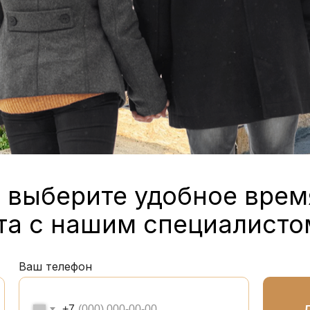
 выберите удобное врем
та с нашим специалисто
Ваш телефон
+7