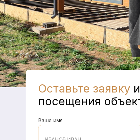
Оставьте заявку
и
посещения объек
Ваше имя