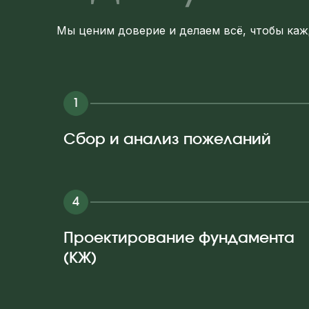
Мы ценим доверие и делаем всё, чтобы ка
Сбор и анализ пожеланий
Проектирование фундамента
(КЖ)