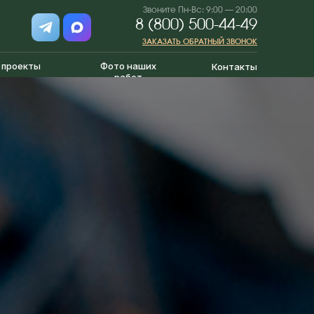
Звоните Пн-Вс: 9:00 — 20:00
8 (800) 500-44-49
ЗАКАЗАТЬ ОБРАТНЫЙ ЗВОНОК
 проекты
Фото наших
Контакты
работ