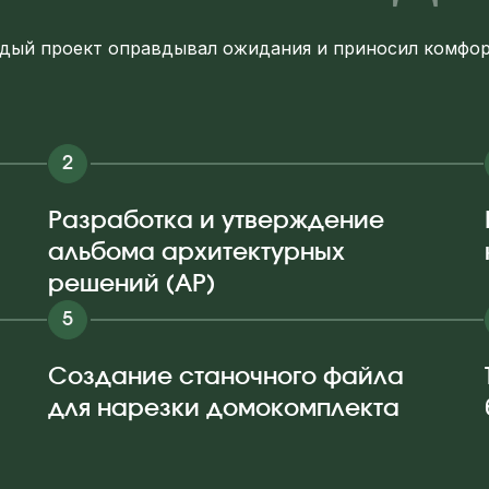
ждый проект оправдывал ожидания и приносил комфор
Разработка и утверждение
альбома архитектурных
решений (АР)
Создание станочного файла
для нарезки домокомплекта