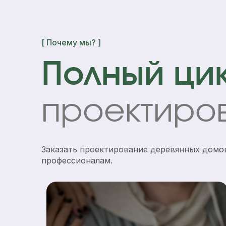
[ Почему мы? ]
Полный цик
проектиров
Заказать проектирование деревянных домо
профессионалам.